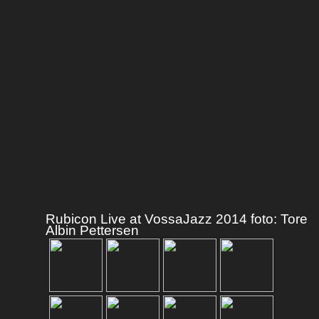
Rubicon Live at VossaJazz 2014 foto: Tore
Albin Pettersen