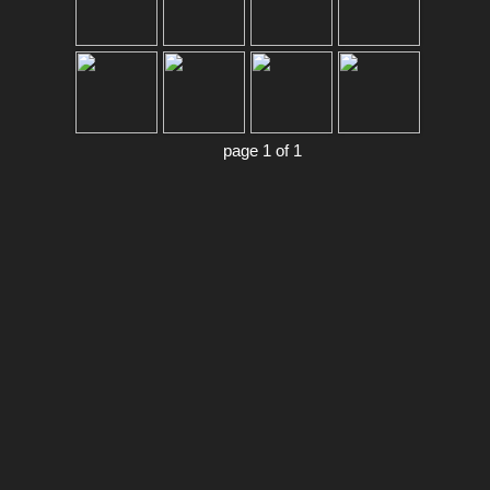
page 1 of 1